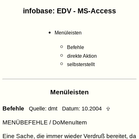
infobase: EDV - MS-Access
Menüleisten
Befehle
direkte Aktion
selbsterstellt
Menüleisten
Befehle
Quelle: dmt Datum: 10.2004
MENÜBEFEHLE / DoMenuItem
Eine Sache, die immer wieder Verdruß bereitet, da