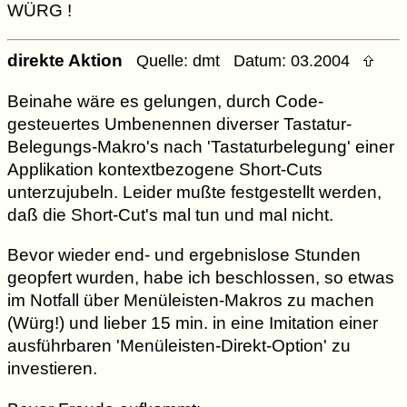
WÜRG !
direkte Aktion
Quelle: dmt Datum: 03.2004
Beinahe wäre es gelungen, durch Code-
gesteuertes Umbenennen diverser Tastatur-
Belegungs-Makro's nach 'Tastaturbelegung' einer
Applikation kontextbezogene Short-Cuts
unterzujubeln. Leider mußte festgestellt werden,
daß die Short-Cut's mal tun und mal nicht.
Bevor wieder end- und ergebnislose Stunden
geopfert wurden, habe ich beschlossen, so etwas
im Notfall über Menüleisten-Makros zu machen
(Würg!) und lieber 15 min. in eine Imitation einer
ausführbaren 'Menüleisten-Direkt-Option' zu
investieren.