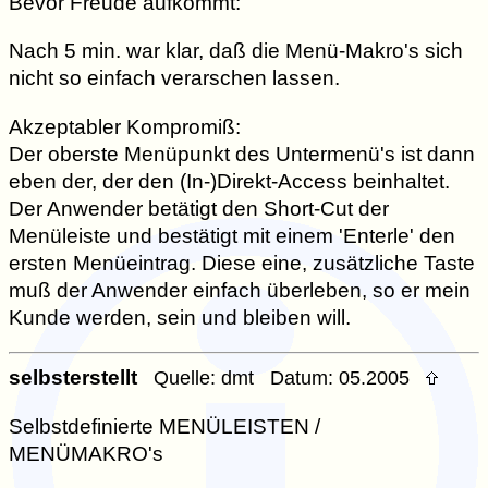
Bevor Freude aufkommt:
Nach 5 min. war klar, daß die Menü-Makro's sich
nicht so einfach verarschen lassen.
Akzeptabler Kompromiß:
Der oberste Menüpunkt des Untermenü's ist dann
eben der, der den (In-)Direkt-Access beinhaltet.
Der Anwender betätigt den Short-Cut der
Menüleiste und bestätigt mit einem 'Enterle' den
ersten Menüeintrag. Diese eine, zusätzliche Taste
muß der Anwender einfach überleben, so er mein
Kunde werden, sein und bleiben will.
selbsterstellt
Quelle: dmt Datum: 05.2005
Selbstdefinierte MENÜLEISTEN /
MENÜMAKRO's