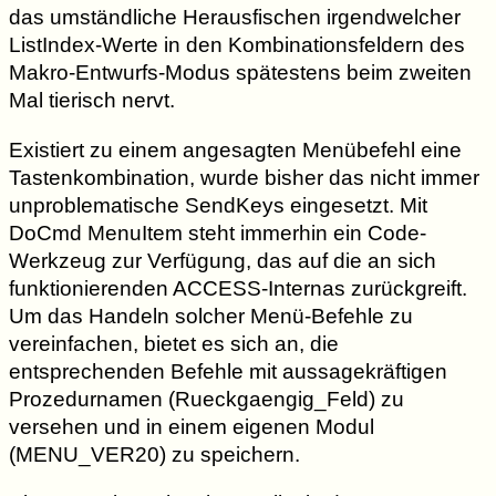
das umständliche Herausfischen irgendwelcher
ListIndex-Werte in den Kombinationsfeldern des
Makro-Entwurfs-Modus spätestens beim zweiten
Mal tierisch nervt.
Existiert zu einem angesagten Menübefehl eine
Tastenkombination, wurde bisher das nicht immer
unproblematische SendKeys eingesetzt. Mit
DoCmd MenuItem steht immerhin ein Code-
Werkzeug zur Verfügung, das auf die an sich
funktionierenden ACCESS-Internas zurückgreift.
Um das Handeln solcher Menü-Befehle zu
vereinfachen, bietet es sich an, die
entsprechenden Befehle mit aussagekräftigen
Prozedurnamen (Rueckgaengig_Feld) zu
versehen und in einem eigenen Modul
(MENU_VER20) zu speichern.