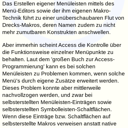
Das Erstellen eigener Menüleisten mittels des
Menü-Editors sowie der ihm eigenen Makro-
Technik führt zu einer unüberschaubaren Flut von
Drecks-Makros, deren Namen zudem zu nicht
mehr zumutbaren Konstrukten anschwellen.
Aber immerhin scheint Access die Kontrolle über
die Funktionsweise einzelner Menüpunkte zu
behalten. Laut dem 'großen Buch zur Access-
Programmierung' kann es bei solchen
Menüleisten zu Problemen kommen, wenn solche
Menü's durch eigene Zusätze erweitert werden.
Dieses Problem konnte aber mittlerweile
nachvollzogen werden, und zwar bei
selbsterstellten Menüleisten-Einträgen sowie
selbsterstellten Symbolleisten-Schaltflächen.
Wenn diese Einträge bzw. Schaltflächen auf
selbsterstellte Makros verweisen anstatt native