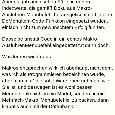
Aber es gab auch schon Fälle, in denen
Indexwerte, die gemäß Doku aus Makro-
Ausführen-Menübefehl herausgefischt und in eine
DoMenuItem-Code-Funktion eingesetzt wurden,
einfach nicht zum gewünschtem Erfolg führten.
Dasselbe anstatt Code in ein echtes Makro
AusführenMenübefehl eingebettet tut dann doch.
Was lernen wir daraus:
Makros entsprechen wirklich überhaupt nicht dem,
was ich als Programmieren bezeichnen würde,
aber man muß die softe Ware eben nehmen, wie
Sie ist, und deswegen ist es wohl besser,
Menübefehle nicht in ein Modul, sondern in ein
Mehrfach-Makro 'Menübefehle' zu packen, dann
klappt's auch mit der Datenbank.