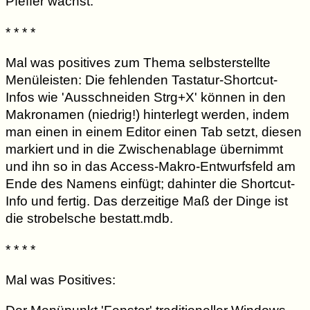
Pfeffer wächst.
* * * *
Mal was positives zum Thema selbsterstellte
Menüleisten: Die fehlenden Tastatur-Shortcut-
Infos wie 'Ausschneiden Strg+X' können in den
Makronamen (niedrig!) hinterlegt werden, indem
man einen in einem Editor einen Tab setzt, diesen
markiert und in die Zwischenablage übernimmt
und ihn so in das Access-Makro-Entwurfsfeld am
Ende des Namens einfügt; dahinter die Shortcut-
Info und fertig. Das derzeitige Maß der Dinge ist
die strobelsche bestatt.mdb.
* * * *
Mal was Positives: