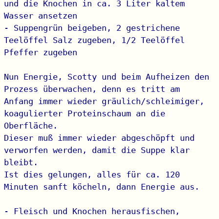
und die Knochen in ca. 3 Liter kaltem 
Wasser ansetzen

- Suppengrün beigeben, 2 gestrichene 
Teelöffel Salz zugeben, 1/2 Teelöffel 
Pfeffer zugeben

Nun Energie, Scotty und beim Aufheizen den 
Prozess überwachen, denn es tritt am

Anfang immer wieder gräulich/schleimiger, 
koagulierter Proteinschaum an die 
Oberfläche.

Dieser muß immer wieder abgeschöpft und 
verworfen werden, damit die Suppe klar 
bleibt.

Ist dies gelungen, alles für ca. 120 
Minuten sanft köcheln, dann Energie aus.

- Fleisch und Knochen herausfischen, 