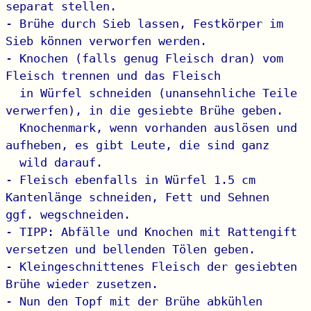
separat stellen.

- Brühe durch Sieb lassen, Festkörper im 
Sieb können verworfen werden.

- Knochen (falls genug Fleisch dran) vom 
Fleisch trennen und das Fleisch

  in Würfel schneiden (unansehnliche Teile 
verwerfen), in die gesiebte Brühe geben.

  Knochenmark, wenn vorhanden auslösen und 
aufheben, es gibt Leute, die sind ganz

  wild darauf.

- Fleisch ebenfalls in Würfel 1.5 cm 
Kantenlänge schneiden, Fett und Sehnen   
ggf. wegschneiden.

- TIPP: Abfälle und Knochen mit Rattengift 
versetzen und bellenden Tölen geben.

- Kleingeschnittenes Fleisch der gesiebten 
Brühe wieder zusetzen.

- Nun den Topf mit der Brühe abkühlen 