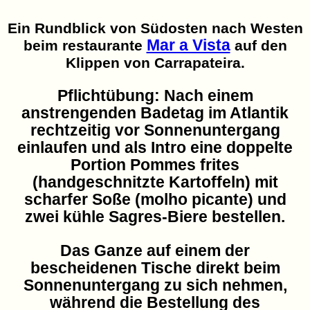
Ein Rundblick von Südosten nach Westen
Mar a Vista
beim restaurante
auf den
Klippen von Carrapateira.
Pflichtübung: Nach einem
anstrengenden Badetag im Atlantik
rechtzeitig vor Sonnenuntergang
einlaufen und als Intro eine doppelte
Portion Pommes frites
(handgeschnitzte Kartoffeln) mit
scharfer Soße (molho picante) und
zwei kühle Sagres-Biere bestellen.
Das Ganze auf einem der
bescheidenen Tische direkt beim
Sonnenuntergang zu sich nehmen,
während die Bestellung des