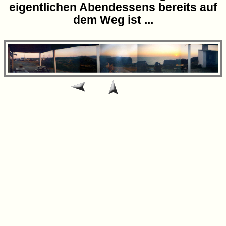
eigentlichen Abendessens bereits auf
dem Weg ist ...