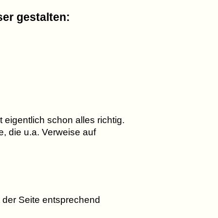
r gestalten:
gentlich schon alles richtig.
, die u.a. Verweise auf
t der Seite entsprechend