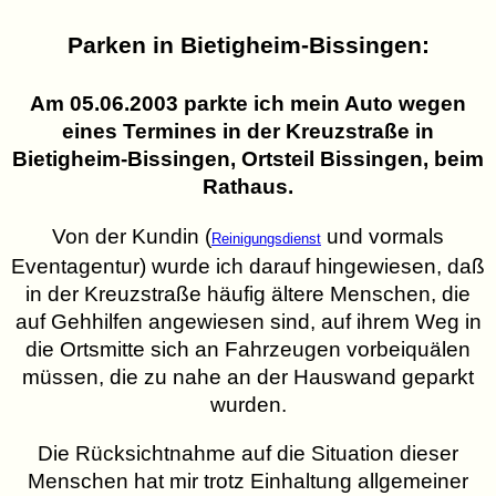
Parken in Bietigheim-Bissingen:
Am 05.06.2003 parkte ich mein Auto wegen
eines Termines in der Kreuzstraße in
Bietigheim-Bissingen, Ortsteil Bissingen, beim
Rathaus.
Von der Kundin (
und vormals
Reinigungsdienst
Eventagentur) wurde ich darauf hingewiesen, daß
in der Kreuzstraße häufig ältere Menschen, die
auf Gehhilfen angewiesen sind, auf ihrem Weg in
die Ortsmitte sich an Fahrzeugen vorbeiquälen
müssen, die zu nahe an der Hauswand geparkt
wurden.
Die Rücksichtnahme auf die Situation dieser
Menschen hat mir trotz Einhaltung allgemeiner